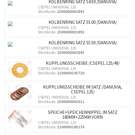
KOLBENRING SATZ 54.50 /DANUVIA/
CSEPEL UNIVERSAL 125
Strichkode:
2500000002891
KOLBENRING SATZ 55.00 /DANUVIA/
CSEPEL UNIVERSAL 125
Strichkode:
2500000002892
KOLBENRING SATZ 55.50 /DANUVIA/
CSEPEL UNIVERSAL 125
Strichkode:
2500000002893
KUPPLUNGSSCHEIBE /CSEPEL 125/49/
CSEPEL UNIVERSAL 125
Strichkode:
2100000145720
KUPPLUNGSSCHEIBE IM SATZ /DANUVIA,
CSEPEL 125/
CSEPEL UNIVERSAL 125
Strichkode:
2500000002611
SPEICHE+SPEICHENNIPPEL IM SATZ
180MM+225MM VORN
CSEPEL UNIVERSAL 125
Strichkode:
2100000185276