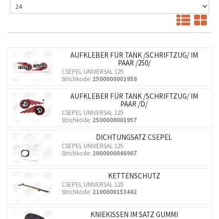
AUFKLEBER FÜR TANK /SCHRIFTZUG/ IM
PAAR /250/
CSEPEL UNIVERSAL 125
Strichkode:
2500000001958
AUFKLEBER FÜR TANK /SCHRIFTZUG/ IM
PAAR /D/
CSEPEL UNIVERSAL 125
Strichkode:
2500000001957
DICHTUNGSATZ CSEPEL
CSEPEL UNIVERSAL 125
Strichkode:
2000000046907
KETTENSCHUTZ
CSEPEL UNIVERSAL 125
Strichkode:
2100000153442
KNIEKISSEN IM SATZ GUMMI