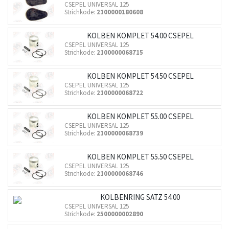
CSEPEL UNIVERSAL 125
Strichkode:
2100000180608
KOLBEN KOMPLET 54.00 CSEPEL
CSEPEL UNIVERSAL 125
Strichkode:
2100000068715
KOLBEN KOMPLET 54.50 CSEPEL
CSEPEL UNIVERSAL 125
Strichkode:
2100000068722
KOLBEN KOMPLET 55.00 CSEPEL
CSEPEL UNIVERSAL 125
Strichkode:
2100000068739
KOLBEN KOMPLET 55.50 CSEPEL
CSEPEL UNIVERSAL 125
Strichkode:
2100000068746
KOLBENRING SATZ 54.00
CSEPEL UNIVERSAL 125
Strichkode:
2500000002890