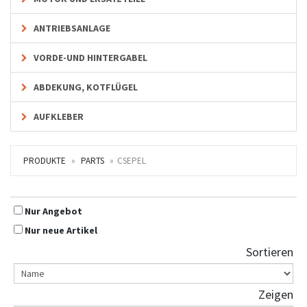
ANTRIEBSANLAGE
VORDE-UND HINTERGABEL
ABDEKUNG, KOTFLÜGEL
AUFKLEBER
PRODUKTE
PARTS
CSEPEL
Nur Angebot
Nur neue Artikel
Sortieren
Zeigen