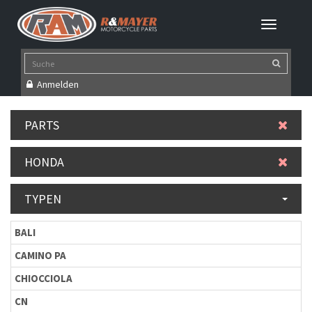
Anmelden
PARTS
HONDA
TYPEN
BALI
CAMINO PA
CHIOCCIOLA
CN