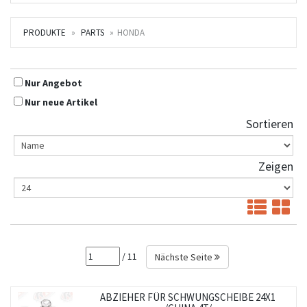
PRODUKTE
PARTS
HONDA
Nur Angebot
Nur neue Artikel
Sortieren
Zeigen
/ 11
Nächste Seite
ABZIEHER FÜR SCHWUNGSCHEIBE 24X1