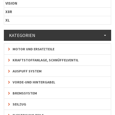
VISION
X8R
XL
KATEGORIEN
MOTOR UND ERSATZTEILE
KRAFTSTOFFANLAGE, SCHNÜFFELVENTIL
AUSPUFF SYSTEM
VORDE-UND HINTERGABEL
BREMSSYSTEM
SEILZUG