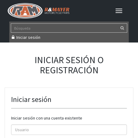
Iniciar sesión
INICIAR SESIÓN O
REGISTRACIÓN
Iniciar sesión
Iniciar sesión con una cuenta existente
Usuario