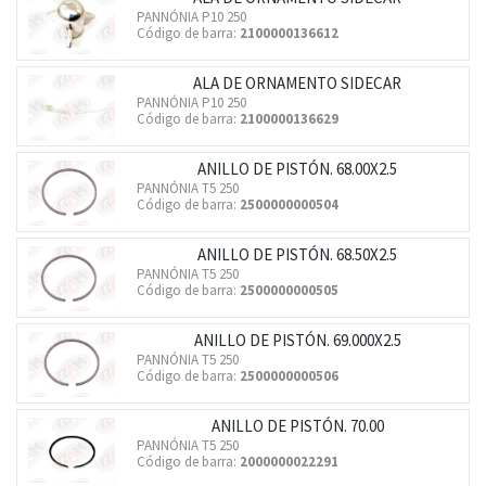
PANNÓNIA P10 250
Código de barra:
2100000136612
ALA DE ORNAMENTO SIDECAR
PANNÓNIA P10 250
Código de barra:
2100000136629
ANILLO DE PISTÓN. 68.00X2.5
PANNÓNIA T5 250
Código de barra:
2500000000504
ANILLO DE PISTÓN. 68.50X2.5
PANNÓNIA T5 250
Código de barra:
2500000000505
ANILLO DE PISTÓN. 69.000X2.5
PANNÓNIA T5 250
Código de barra:
2500000000506
ANILLO DE PISTÓN. 70.00
PANNÓNIA T5 250
Código de barra:
2000000022291