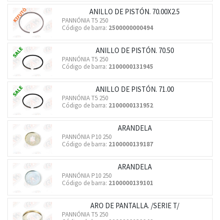
ANILLO DE PISTÓN. 70.00X2.5
PANNÓNIA T5 250
Código de barra:
2500000000494
ANILLO DE PISTÓN. 70.50
PANNÓNIA T5 250
Código de barra:
2100000131945
ANILLO DE PISTÓN. 71.00
PANNÓNIA T5 250
Código de barra:
2100000131952
ARANDELA
PANNÓNIA P10 250
Código de barra:
2100000139187
ARANDELA
PANNÓNIA P10 250
Código de barra:
2100000139101
ARO DE PANTALLA. /SERIE T/
PANNÓNIA T5 250