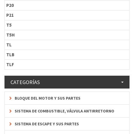
P20
P21
T5
T5H
TL
TLB
TLF
CATEGORÍAS
BLOQUE DEL MOTOR Y SUS PARTES
SISTEMA DE COMBUSTIBLE, VÁLVULA ANTIRRETORNO
SISTEMA DE ESCAPE Y SUS PARTES