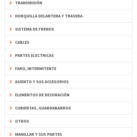
TRANSMISIÓN
HORQUILLA DELANTERA Y TRASERA
SISTEMA DE FRENOS
CABLES
PARTES ELECTRICAS
FARO, INTERMITENTE
ASIENTO Y SUS ACCESORIOS
ELEMENTOS DE DECORACIÓN
CUBIERTAS, GUARDABARROS
OTROS
MANILLAR Y SUS PARTES