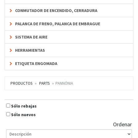
CONMUTADOR DE ENCENDIDO, CERRADURA
PALANCA DE FRENO, PALANCA DE EMBRAGUE
SISTEMA DE AIRE
HERRAMIENTAS
ETIQUETA ENGOMADA
PRODUCTOS
PARTS
PANNÓNIA
Sólo rebajas
Sólo nuevos
Ordenar