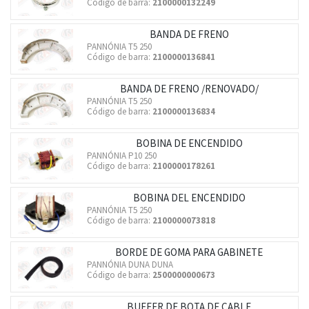
Código de barra:
2100000132249
BANDA DE FRENO
PANNÓNIA T5 250
Código de barra:
2100000136841
BANDA DE FRENO /RENOVADO/
PANNÓNIA T5 250
Código de barra:
2100000136834
BOBINA DE ENCENDIDO
PANNÓNIA P10 250
Código de barra:
2100000178261
BOBINA DEL ENCENDIDO
PANNÓNIA T5 250
Código de barra:
2100000073818
BORDE DE GOMA PARA GABINETE
PANNÓNIA DUNA DUNA
Código de barra:
2500000000673
BUFFER DE BOTA DE CABLE