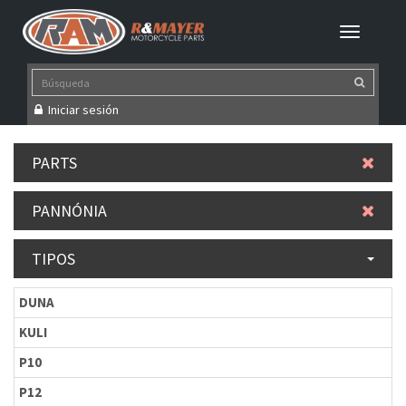
Iniciar sesión
PARTS
PANNÓNIA
TIPOS
DUNA
KULI
P10
P12